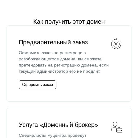
Как получить этот домен
Предварительный заказ
Оформите заказ на регистрацию
освобождающегося домена: вы сможете
претендовать на регистрацию домена, если
текущий администратор его не продлит.
Оформить заказ
Услуга «Доменный брокер»
Специалисты Руцентра проведут