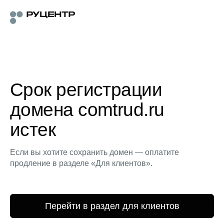
Срок регистрации
домена comtrud.ru
истек
Если вы хотите сохранить домен — оплатите
продление в разделе «Для клиентов».
Перейти в раздел для клиентов