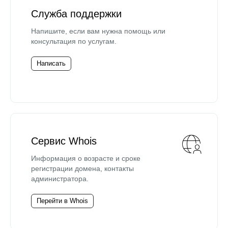
Служба поддержки
Напишите, если вам нужна помощь или
консультация по услугам.
Написать
Сервис Whois
Информация о возрасте и сроке
регистрации домена, контакты
администратора.
Перейти в Whois