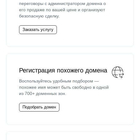
переговоры с администратором домена о
его продаже по вашей цене и организуют
безопасную сделку.
Заказать услугу
Регистрация похожего домена
Воспользуйтесь удобным подбором —
похожее имя может быть свободно в одной
из 700+ доменных зон.
Подобрать домен